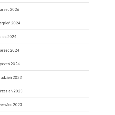
arzec 2026
ierpień 2024
ipiec 2024
arzec 2024
tyczeń 2024
rudzień 2023
rzesień 2023
zerwiec 2023