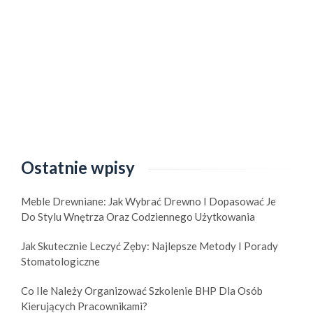
Ostatnie wpisy
Meble Drewniane: Jak Wybrać Drewno I Dopasować Je
Do Stylu Wnętrza Oraz Codziennego Użytkowania
Jak Skutecznie Leczyć Zęby: Najlepsze Metody I Porady
Stomatologiczne
Co Ile Należy Organizować Szkolenie BHP Dla Osób
Kierujących Pracownikami?