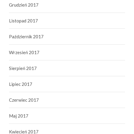
Grudzień 2017
Listopad 2017
Październik 2017
Wrzesień 2017
Sierpień 2017
Lipiec 2017
Czerwiec 2017
Maj 2017
Kwiecień 2017