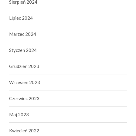
Sierpień 2024
Lipiec 2024
Marzec 2024
Styczeń 2024
Grudzień 2023
Wrzesień 2023
Czerwiec 2023
Maj 2023
Kwiecień 2022