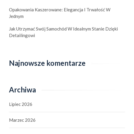
Opakowania Kaszerowane: Elegancja I Trwałość W
Jednym
Jak Utrzymać Swój Samochód W Idealnym Stanie Dzięki
Detailingowi
Najnowsze komentarze
Archiwa
Lipiec 2026
Marzec 2026