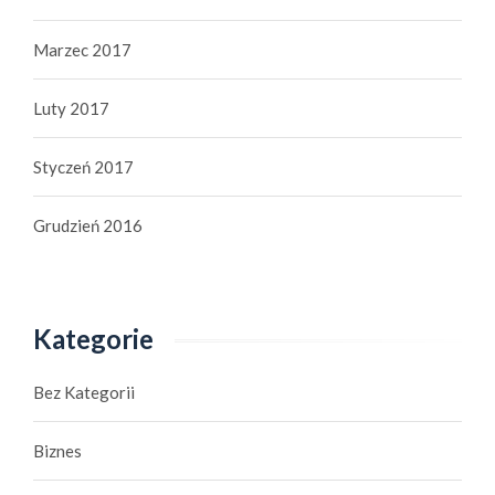
Marzec 2017
Luty 2017
Styczeń 2017
Grudzień 2016
Kategorie
Bez Kategorii
Biznes