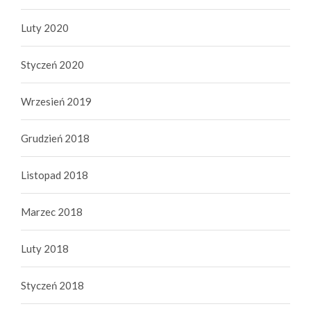
Luty 2020
Styczeń 2020
Wrzesień 2019
Grudzień 2018
Listopad 2018
Marzec 2018
Luty 2018
Styczeń 2018