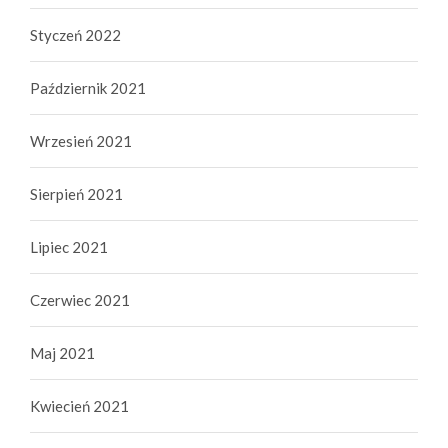
Styczeń 2022
Październik 2021
Wrzesień 2021
Sierpień 2021
Lipiec 2021
Czerwiec 2021
Maj 2021
Kwiecień 2021