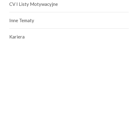
CV I Listy Motywacyjne
Inne Tematy
Kariera