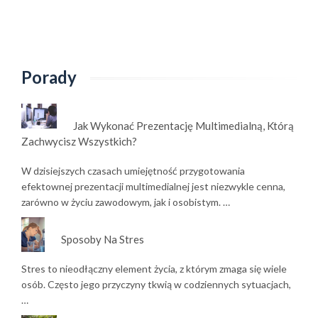
Porady
Jak Wykonać Prezentację Multimedialną, Którą
Zachwycisz Wszystkich?
W dzisiejszych czasach umiejętność przygotowania
efektownej prezentacji multimedialnej jest niezwykle cenna,
zarówno w życiu zawodowym, jak i osobistym. …
Sposoby Na Stres
Stres to nieodłączny element życia, z którym zmaga się wiele
osób. Często jego przyczyny tkwią w codziennych sytuacjach,
…