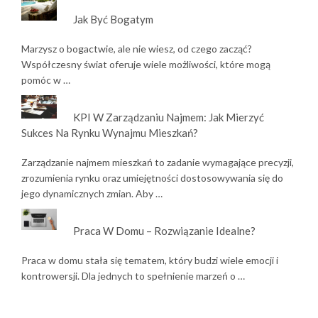
Jak Być Bogatym
Marzysz o bogactwie, ale nie wiesz, od czego zacząć?
Współczesny świat oferuje wiele możliwości, które mogą
pomóc w …
KPI W Zarządzaniu Najmem: Jak Mierzyć
Sukces Na Rynku Wynajmu Mieszkań?
Zarządzanie najmem mieszkań to zadanie wymagające precyzji,
zrozumienia rynku oraz umiejętności dostosowywania się do
jego dynamicznych zmian. Aby …
Praca W Domu – Rozwiązanie Idealne?
Praca w domu stała się tematem, który budzi wiele emocji i
kontrowersji. Dla jednych to spełnienie marzeń o …