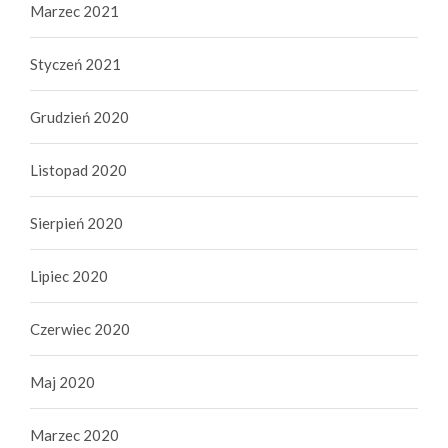
Marzec 2021
Styczeń 2021
Grudzień 2020
Listopad 2020
Sierpień 2020
Lipiec 2020
Czerwiec 2020
Maj 2020
Marzec 2020