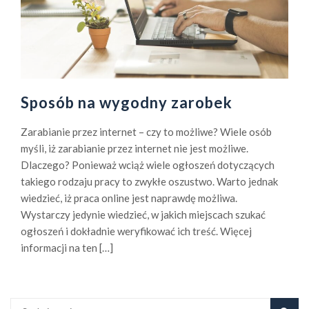
Sposób na wygodny zarobek
Zarabianie przez internet – czy to możliwe? Wiele osób
myśli, iż zarabianie przez internet nie jest możliwe.
Dlaczego? Ponieważ wciąż wiele ogłoszeń dotyczących
takiego rodzaju pracy to zwykłe oszustwo. Warto jednak
wiedzieć, iż praca online jest naprawdę możliwa.
Wystarczy jedynie wiedzieć, w jakich miejscach szukać
ogłoszeń i dokładnie weryfikować ich treść. Więcej
informacji na ten […]