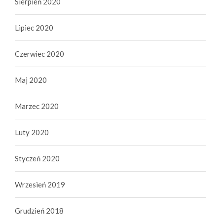
Sierpień 2020
Lipiec 2020
Czerwiec 2020
Maj 2020
Marzec 2020
Luty 2020
Styczeń 2020
Wrzesień 2019
Grudzień 2018