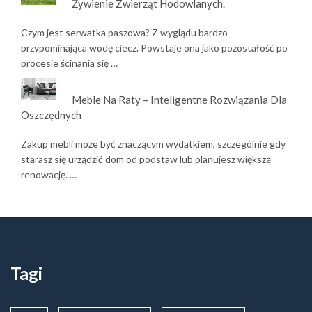
Żywienie Zwierząt Hodowlanych.
Czym jest serwatka paszowa? Z wyglądu bardzo
przypominająca wodę ciecz. Powstaje ona jako pozostałość po
procesie ścinania się …
Meble Na Raty – Inteligentne Rozwiązania Dla
Oszczędnych
Zakup mebli może być znaczącym wydatkiem, szczególnie gdy
starasz się urządzić dom od podstaw lub planujesz większą
renowację. …
Tagi