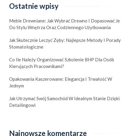
Ostatnie wpisy
Meble Drewniane: Jak Wybrać Drewno I Dopasować Je
Do Stylu Wnętrza Oraz Codziennego Użytkowania
Jak Skutecznie Leczyć Zęby: Najlepsze Metody I Porady
Stomatologiczne
Co Ile Należy Organizować Szkolenie BHP Dla Osób
Kierujących Pracownikami?
Opakowania Kaszerowane: Elegancja I Trwałość W
Jednym
Jak Utrzymać Swój Samochód W Idealnym Stanie Dzięki
Detailingowi
Najnowsze komentarze