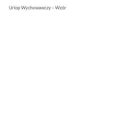
Urlop Wychowawczy – Wzór