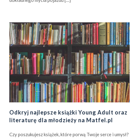
Odkryj najlepsze książki Young Adult oraz
literaturę dla młodzieży na Matfel.pl
Czy poszukujesz książek, które porwą Twoje serce i umysł?