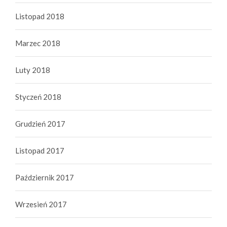
Listopad 2018
Marzec 2018
Luty 2018
Styczeń 2018
Grudzień 2017
Listopad 2017
Październik 2017
Wrzesień 2017