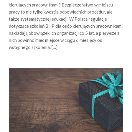
kierujących pracownikami? Bezpieczeństwo w miejscu
pracy to nie tylko kwestia odpowiednich procedur, ale
także systematycznej edukacji. W Polsce regulacje
dotyczące szkoleń BHP dla osób kierujących pracownikami
nakładają obowiązek ich organizacji co 5 lat, a pierwsze z
nich powinno mieć miejsce w ciągu 6 miesięcy od
wstępnego szkolenia. […]