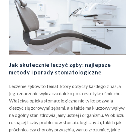
Jak skutecznie leczyć zęby: najlepsze
metody i porady stomatologiczne
Leczenie zębów to temat, który dotyczy każdego z nas, a
jego znaczenie wykracza daleko poza estetykę uśmiechu.
Właściwa opieka stomatologiczna nie tylko pozwala
cieszyć się zdrowymi zębami, ale także ma kluczowy wpływ
na ogólny stan zdrowia jamy ustnej i organizmu. W obliczu
rosnącej liczby problemów stomatologicznych, takich jak
próchnica czy choroby przyzębia, warto zrozumieć, jakie