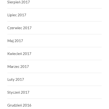
Sierpień 2017
Lipiec 2017
Czerwiec 2017
Maj 2017
Kwiecień 2017
Marzec 2017
Luty 2017
Styczeń 2017
Grudzień 2016