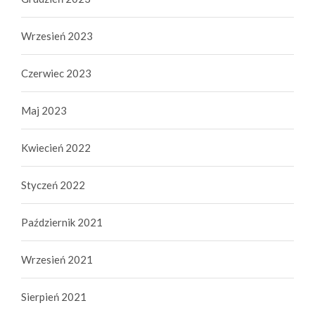
Wrzesień 2023
Czerwiec 2023
Maj 2023
Kwiecień 2022
Styczeń 2022
Październik 2021
Wrzesień 2021
Sierpień 2021