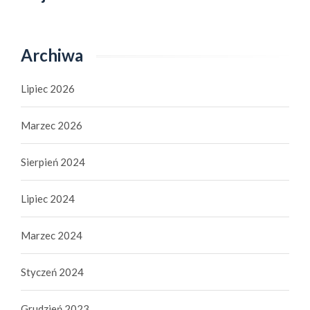
Archiwa
Lipiec 2026
Marzec 2026
Sierpień 2024
Lipiec 2024
Marzec 2024
Styczeń 2024
Grudzień 2023