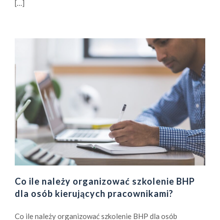
[…]
Co ile należy organizować szkolenie BHP
dla osób kierujących pracownikami?
Co ile należy organizować szkolenie BHP dla osób