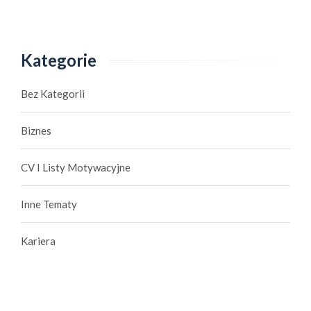
Kategorie
Bez Kategorii
Biznes
CV I Listy Motywacyjne
Inne Tematy
Kariera