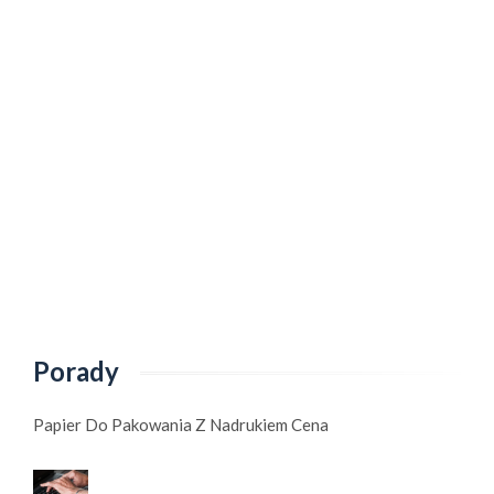
Porady
Papier Do Pakowania Z Nadrukiem Cena