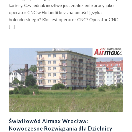
kariery. Czy jednak możliwe jest znalezienie pracy jako
operator CNC w Holandii bez znajomości języka
holenderskiego? Kim jest operator CNC? Operator CNC
[…]
Światłowód Airmax Wrocław:
Nowoczesne Rozwiązania dla Dzielnicy