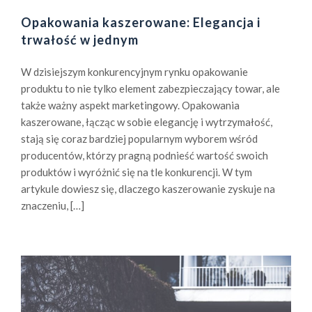
Opakowania kaszerowane: Elegancja i
trwałość w jednym
W dzisiejszym konkurencyjnym rynku opakowanie
produktu to nie tylko element zabezpieczający towar, ale
także ważny aspekt marketingowy. Opakowania
kaszerowane, łącząc w sobie elegancję i wytrzymałość,
stają się coraz bardziej popularnym wyborem wśród
producentów, którzy pragną podnieść wartość swoich
produktów i wyróżnić się na tle konkurencji. W tym
artykule dowiesz się, dlaczego kaszerowanie zyskuje na
znaczeniu, […]