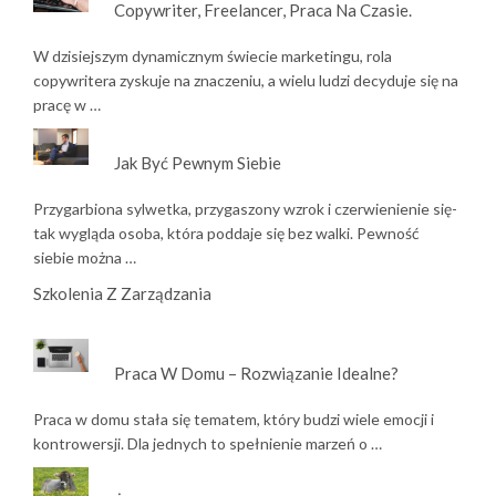
Copywriter, Freelancer, Praca Na Czasie.
W dzisiejszym dynamicznym świecie marketingu, rola
copywritera zyskuje na znaczeniu, a wielu ludzi decyduje się na
pracę w …
Jak Być Pewnym Siebie
Przygarbiona sylwetka, przygaszony wzrok i czerwienienie się-
tak wygląda osoba, która poddaje się bez walki. Pewność
siebie można …
Szkolenia Z Zarządzania
Praca W Domu – Rozwiązanie Idealne?
Praca w domu stała się tematem, który budzi wiele emocji i
kontrowersji. Dla jednych to spełnienie marzeń o …