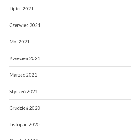
Lipiec 2021
Czerwiec 2021
Maj 2021
Kwiecień 2021
Marzec 2021
Styczeń 2021
Grudzień 2020
Listopad 2020