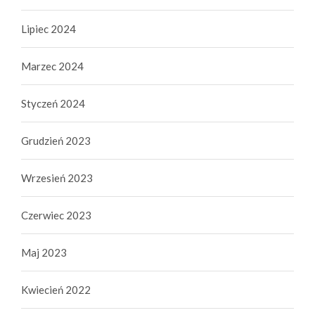
Lipiec 2024
Marzec 2024
Styczeń 2024
Grudzień 2023
Wrzesień 2023
Czerwiec 2023
Maj 2023
Kwiecień 2022