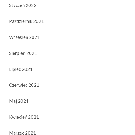
Styczeń 2022
Październik 2021
Wrzesień 2021
Sierpień 2021
Lipiec 2021
Czerwiec 2021
Maj 2021
Kwiecień 2021
Marzec 2021