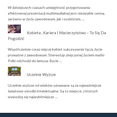
W dzisiejszych czasach umiejętność przygotowania
efektownej prezentacji multimedialnej jest niezwykle cenna,
zarówno w życiu zawodowym, jak i osobistym. …
Kobieta , Kariera I Macierzyństwo – To Się Da
Pogodzić
Współcześnie coraz więcej kobiet sukcesywnie łączy życie
prywatne z zawodowym. Stereotyp zmęczonej życiem matki-
Polki odchodzi do lamusa. Bycie …
Uczelnie Wyższe
Uczelnie wyższe od wieków uznawane są za najważniejsze
światowe ośrodki intelektualne. Są to miejsce, z których
wywodzą się najwybitniejsze …