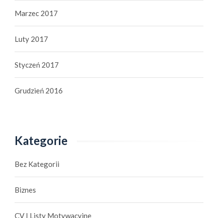
Marzec 2017
Luty 2017
Styczeń 2017
Grudzień 2016
Kategorie
Bez Kategorii
Biznes
CV I Listy Motywacyjne