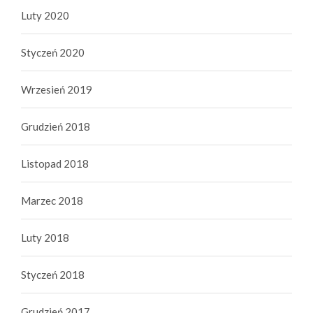
Luty 2020
Styczeń 2020
Wrzesień 2019
Grudzień 2018
Listopad 2018
Marzec 2018
Luty 2018
Styczeń 2018
Grudzień 2017