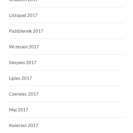
Listopad 2017
Październik 2017
Wrzesień 2017
Sierpień 2017
Lipiec 2017
Czerwiec 2017
Maj 2017
Kwiecień 2017