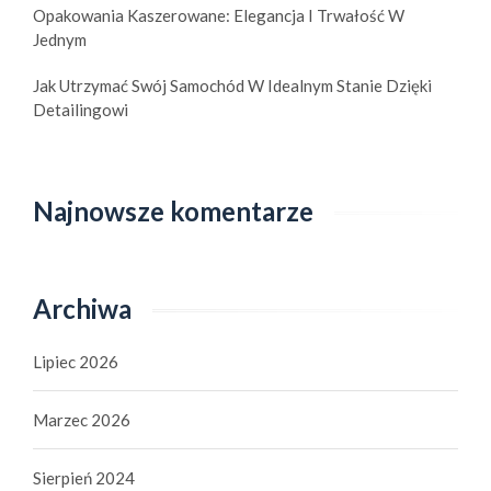
Opakowania Kaszerowane: Elegancja I Trwałość W
Jednym
Jak Utrzymać Swój Samochód W Idealnym Stanie Dzięki
Detailingowi
Najnowsze komentarze
Archiwa
Lipiec 2026
Marzec 2026
Sierpień 2024