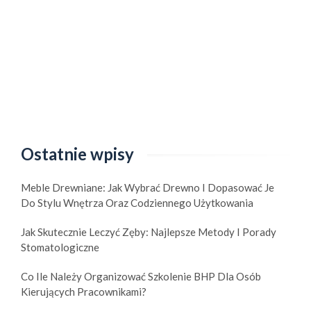
Ostatnie wpisy
Meble Drewniane: Jak Wybrać Drewno I Dopasować Je
Do Stylu Wnętrza Oraz Codziennego Użytkowania
Jak Skutecznie Leczyć Zęby: Najlepsze Metody I Porady
Stomatologiczne
Co Ile Należy Organizować Szkolenie BHP Dla Osób
Kierujących Pracownikami?