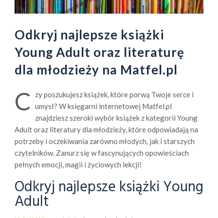
Odkryj najlepsze książki
Young Adult oraz literaturę
dla młodzieży na Matfel.pl
C
zy poszukujesz książek, które porwą Twoje serce i
umysł? W księgarni internetowej Matfel.pl
znajdziesz szeroki wybór książek z kategorii Young
Adult oraz literatury dla młodzieży, które odpowiadają na
potrzeby i oczekiwania zarówno młodych, jak i starszych
czytelników. Zanurz się w fascynujących opowieściach
pełnych emocji, magii i życiowych lekcji!
Odkryj najlepsze książki Young
Adult