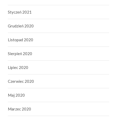
Styczeń 2021
Grudzień 2020
Listopad 2020
Sierpień 2020
Lipiec 2020
Czerwiec 2020
Maj 2020
Marzec 2020