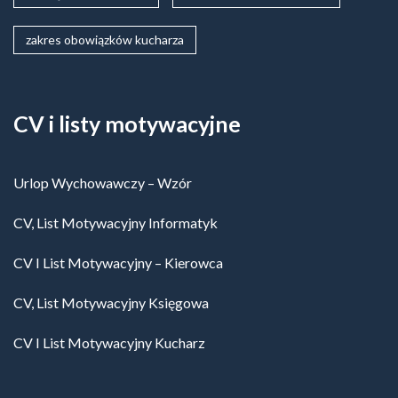
zakres obowiązków kucharza
CV i listy motywacyjne
Urlop Wychowawczy – Wzór
CV, List Motywacyjny Informatyk
CV I List Motywacyjny – Kierowca
CV, List Motywacyjny Księgowa
CV I List Motywacyjny Kucharz