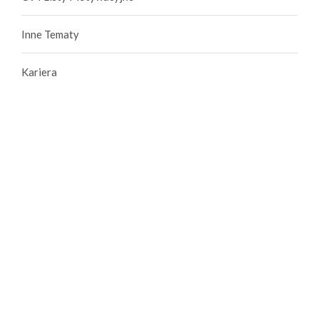
Inne Tematy
Kariera