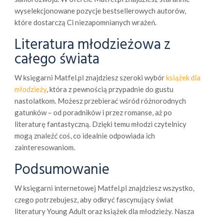
wyselekcjonowane pozycje bestsellerowych autorów,
które dostarczą Ci niezapomnianych wrażeń.
Literatura młodzieżowa z
całego świata
W księgarni Matfel.pl znajdziesz szeroki wybór
książek dla
młodzieży
, która z pewnością przypadnie do gustu
nastolatkom. Możesz przebierać wśród różnorodnych
gatunków – od poradników i przez romanse, aż po
literaturę fantastyczną. Dzięki temu młodzi czytelnicy
mogą znaleźć coś, co idealnie odpowiada ich
zainteresowaniom.
Podsumowanie
W księgarni internetowej Matfel.pl znajdziesz wszystko,
czego potrzebujesz, aby odkryć fascynujący świat
literatury Young Adult oraz książek dla młodzieży. Nasza