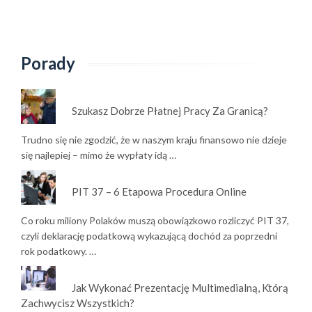
Porady
Szukasz Dobrze Płatnej Pracy Za Granicą?
Trudno się nie zgodzić, że w naszym kraju finansowo nie dzieje
się najlepiej – mimo że wypłaty idą …
PIT 37 – 6 Etapowa Procedura Online
Co roku miliony Polaków muszą obowiązkowo rozliczyć PIT 37,
czyli deklarację podatkową wykazującą dochód za poprzedni
rok podatkowy. …
Jak Wykonać Prezentację Multimedialną, Którą
Zachwycisz Wszystkich?