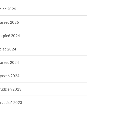
ipiec 2026
arzec 2026
ierpień 2024
ipiec 2024
arzec 2024
tyczeń 2024
rudzień 2023
rzesień 2023