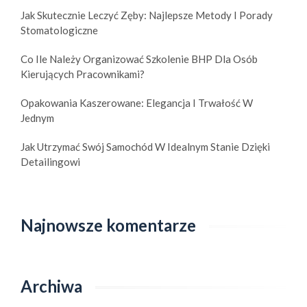
Jak Skutecznie Leczyć Zęby: Najlepsze Metody I Porady
Stomatologiczne
Co Ile Należy Organizować Szkolenie BHP Dla Osób
Kierujących Pracownikami?
Opakowania Kaszerowane: Elegancja I Trwałość W
Jednym
Jak Utrzymać Swój Samochód W Idealnym Stanie Dzięki
Detailingowi
Najnowsze komentarze
Archiwa