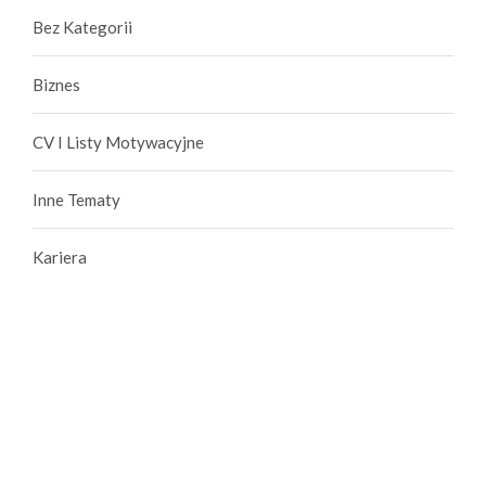
Bez Kategorii
Biznes
CV I Listy Motywacyjne
Inne Tematy
Kariera