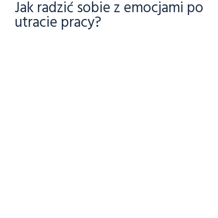
Jak radzić sobie z emocjami po
utracie pracy?