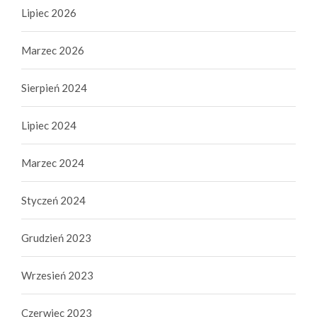
Lipiec 2026
Marzec 2026
Sierpień 2024
Lipiec 2024
Marzec 2024
Styczeń 2024
Grudzień 2023
Wrzesień 2023
Czerwiec 2023