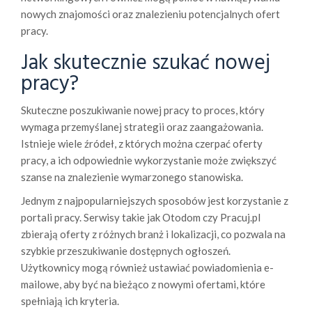
nowych znajomości oraz znalezieniu potencjalnych ofert
pracy.
Jak skutecznie szukać nowej
pracy?
Skuteczne poszukiwanie nowej pracy to proces, który
wymaga przemyślanej strategii oraz zaangażowania.
Istnieje wiele źródeł, z których można czerpać oferty
pracy, a ich odpowiednie wykorzystanie może zwiększyć
szanse na znalezienie wymarzonego stanowiska.
Jednym z najpopularniejszych sposobów jest korzystanie z
portali pracy. Serwisy takie jak Otodom czy Pracuj.pl
zbierają oferty z różnych branż i lokalizacji, co pozwala na
szybkie przeszukiwanie dostępnych ogłoszeń.
Użytkownicy mogą również ustawiać powiadomienia e-
mailowe, aby być na bieżąco z nowymi ofertami, które
spełniają ich kryteria.