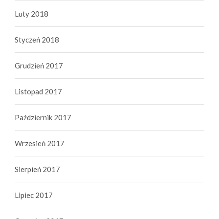
Luty 2018
Styczeń 2018
Grudzień 2017
Listopad 2017
Październik 2017
Wrzesień 2017
Sierpień 2017
Lipiec 2017