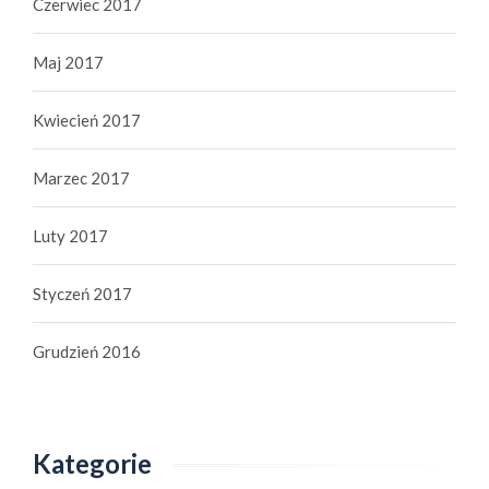
Czerwiec 2017
Maj 2017
Kwiecień 2017
Marzec 2017
Luty 2017
Styczeń 2017
Grudzień 2016
Kategorie