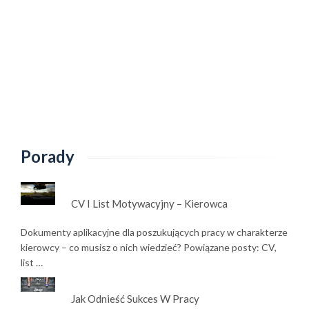
Porady
CV I List Motywacyjny – Kierowca
Dokumenty aplikacyjne dla poszukujących pracy w charakterze
kierowcy – co musisz o nich wiedzieć? Powiązane posty: CV,
list …
Jak Odnieść Sukces W Pracy