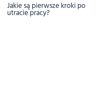
Jakie są pierwsze kroki po
utracie pracy?