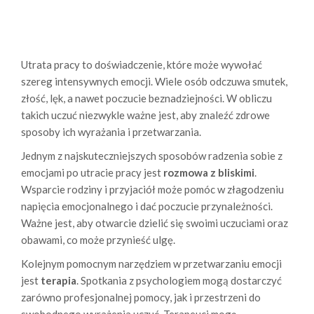
Utrata pracy to doświadczenie, które może wywołać
szereg intensywnych emocji. Wiele osób odczuwa smutek,
złość, lęk, a nawet poczucie beznadziejności. W obliczu
takich uczuć niezwykle ważne jest, aby znaleźć zdrowe
sposoby ich wyrażania i przetwarzania.
Jednym z najskuteczniejszych sposobów radzenia sobie z
emocjami po utracie pracy jest
rozmowa z bliskimi
.
Wsparcie rodziny i przyjaciół może pomóc w złagodzeniu
napięcia emocjonalnego i dać poczucie przynależności.
Ważne jest, aby otwarcie dzielić się swoimi uczuciami oraz
obawami, co może przynieść ulgę.
Kolejnym pomocnym narzędziem w przetwarzaniu emocji
jest
terapia
. Spotkania z psychologiem mogą dostarczyć
zarówno profesjonalnej pomocy, jak i przestrzeni do