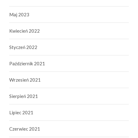
Maj 2023
Kwiecień 2022
Styczeń 2022
Październik 2021
Wrzesień 2021
Sierpień 2021
Lipiec 2021
Czerwiec 2021