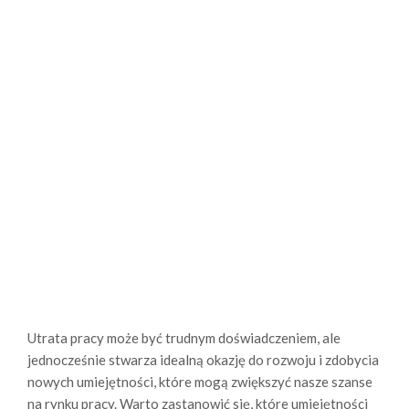
Utrata pracy może być trudnym doświadczeniem, ale
jednocześnie stwarza idealną okazję do rozwoju i zdobycia
nowych umiejętności, które mogą zwiększyć nasze szanse
na rynku pracy. Warto zastanowić się, które umiejętności