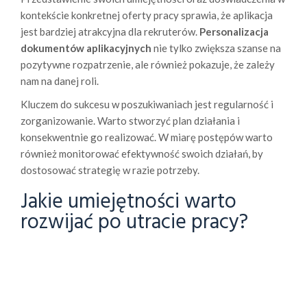
kontekście konkretnej oferty pracy sprawia, że aplikacja
jest bardziej atrakcyjna dla rekruterów.
Personalizacja
dokumentów aplikacyjnych
nie tylko zwiększa szanse na
pozytywne rozpatrzenie, ale również pokazuje, że zależy
nam na danej roli.
Kluczem do sukcesu w poszukiwaniach jest regularność i
zorganizowanie. Warto stworzyć plan działania i
konsekwentnie go realizować. W miarę postępów warto
również monitorować efektywność swoich działań, by
dostosować strategię w razie potrzeby.
Jakie umiejętności warto
rozwijać po utracie pracy?