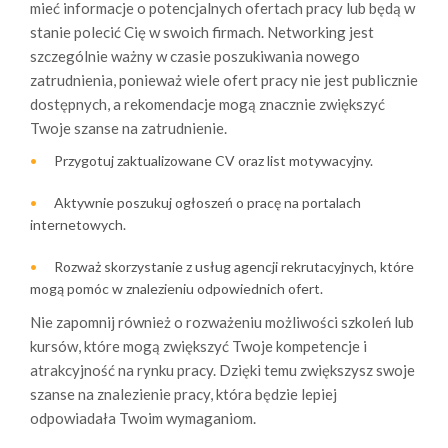
mieć informacje o potencjalnych ofertach pracy lub będą w
stanie polecić Cię w swoich firmach. Networking jest
szczególnie ważny w czasie poszukiwania nowego
zatrudnienia, ponieważ wiele ofert pracy nie jest publicznie
dostępnych, a rekomendacje mogą znacznie zwiększyć
Twoje szanse na zatrudnienie.
Przygotuj zaktualizowane CV oraz list motywacyjny.
Aktywnie poszukuj ogłoszeń o pracę na portalach
internetowych.
Rozważ skorzystanie z usług agencji rekrutacyjnych, które
mogą pomóc w znalezieniu odpowiednich ofert.
Nie zapomnij również o rozważeniu możliwości szkoleń lub
kursów, które mogą zwiększyć Twoje kompetencje i
atrakcyjność na rynku pracy. Dzięki temu zwiększysz swoje
szanse na znalezienie pracy, która będzie lepiej
odpowiadała Twoim wymaganiom.