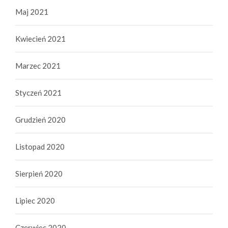
Maj 2021
Kwiecień 2021
Marzec 2021
Styczeń 2021
Grudzień 2020
Listopad 2020
Sierpień 2020
Lipiec 2020
Czerwiec 2020