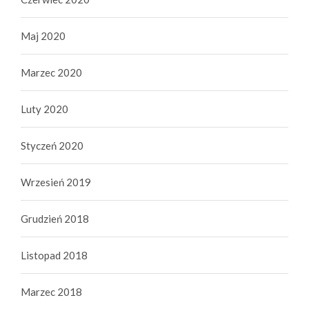
Maj 2020
Marzec 2020
Luty 2020
Styczeń 2020
Wrzesień 2019
Grudzień 2018
Listopad 2018
Marzec 2018