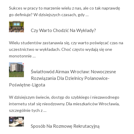
Sukces w pracy to marzenie wielu z nas, ale co tak naprawdę
go definiuje? W dzisiejszych czasach, gdy …
Czy Warto Chodzić Na Wykłady?
Wielu studentów zastanawia się, czy warto poświęcać czas na
uczestnictwo w wykładach. Choć często wydają się one
monotonnie …
Światłowód Airmax Wrocław: Nowoczesne
Rozwiązania Dla Dzielnicy Polanowice-
Poświętne-Ligota
W dzisiejszym świecie, dostęp do szybkiego i niezawodnego
internetu stał się nieodzowny. Dla mieszkańców Wrocławia,
szczególnie tych z …
Sposób Na Rozmowę Rekrutacyjną