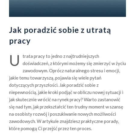
Jak poradzić sobie z utratą
pracy
U
trata pracy to jedno z najtrudniejszych
doświadczeń, z którymi możemy się zmierzyć w życiu
zawodowym. Oprócz naturalnego stresu i emocji,
jakie temu towarzyszą, pojawia się wiele pytań
dotyczących przyszłości. Jak poradzić sobie z
niepewnością, jakie kroki podjąć w obliczu nowej sytuacji i
jak skutecznie wrócić na rynek pracy? Warto zastanowić
się nad tym, jak przekształcić ten trudny moment w szansę
na osobisty rozwój i poszukiwanie nowych możliwości
zawodowych. W artykule znajdziesz praktyczne porady,
które pomogą Ci przejść przez ten proces.