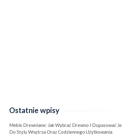
Ostatnie wpisy
Meble Drewniane: Jak Wybrać Drewno I Dopasować Je
Do Stylu Wnętrza Oraz Codziennego Użytkowania