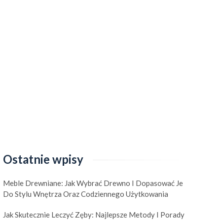
Ostatnie wpisy
Meble Drewniane: Jak Wybrać Drewno I Dopasować Je
Do Stylu Wnętrza Oraz Codziennego Użytkowania
Jak Skutecznie Leczyć Zęby: Najlepsze Metody I Porady