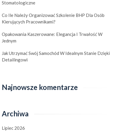
Stomatologiczne
Co Ile Należy Organizować Szkolenie BHP Dla Osób
Kierujących Pracownikami?
Opakowania Kaszerowane: Elegancja I Trwałość W
Jednym
Jak Utrzymać Swój Samochód W Idealnym Stanie Dzięki
Detailingowi
Najnowsze komentarze
Archiwa
Lipiec 2026