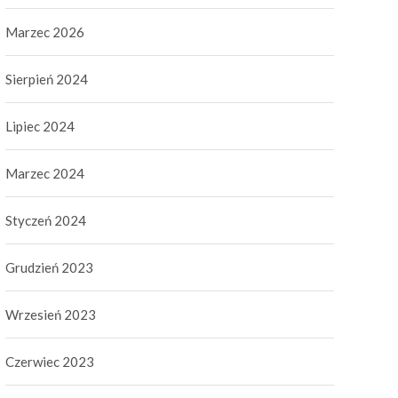
Marzec 2026
Sierpień 2024
Lipiec 2024
Marzec 2024
Styczeń 2024
Grudzień 2023
Wrzesień 2023
Czerwiec 2023