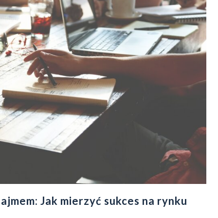
ajmem: Jak mierzyć sukces na rynku