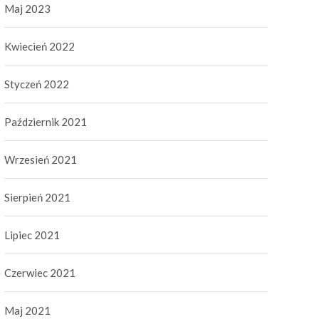
Maj 2023
Kwiecień 2022
Styczeń 2022
Październik 2021
Wrzesień 2021
Sierpień 2021
Lipiec 2021
Czerwiec 2021
Maj 2021