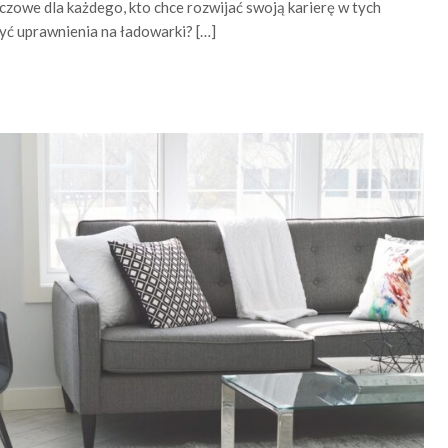
czowe dla każdego, kto chce rozwijać swoją karierę w tych
yć uprawnienia na ładowarki? […]