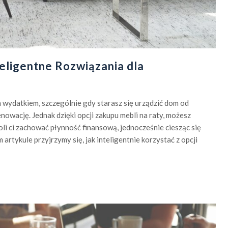
eligentne Rozwiązania dla
wydatkiem, szczególnie gdy starasz się urządzić dom od
nowację. Jednak dzięki opcji zakupu mebli na raty, możesz
li ci zachować płynność finansową, jednocześnie ciesząc się
artykule przyjrzymy się, jak inteligentnie korzystać z opcji