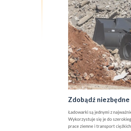
Zdobądź niezbędne 
Ładowarki są jednymi z najważni
Wykorzystuje się je do szerokie
prace ziemne i transport ciężki