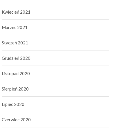
Kwiecień 2021
Marzec 2021
Styczeń 2021
Grudzień 2020
Listopad 2020
Sierpień 2020
Lipiec 2020
Czerwiec 2020