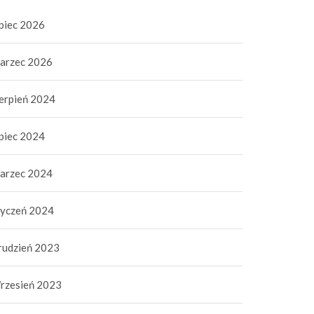
ipiec 2026
arzec 2026
ierpień 2024
ipiec 2024
arzec 2024
tyczeń 2024
rudzień 2023
rzesień 2023