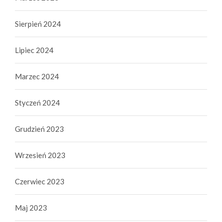
Sierpień 2024
Lipiec 2024
Marzec 2024
Styczeń 2024
Grudzień 2023
Wrzesień 2023
Czerwiec 2023
Maj 2023