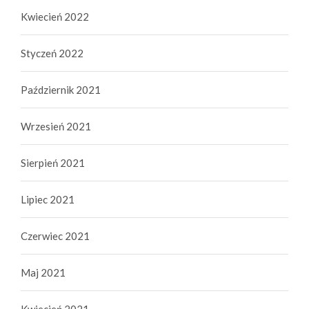
Kwiecień 2022
Styczeń 2022
Październik 2021
Wrzesień 2021
Sierpień 2021
Lipiec 2021
Czerwiec 2021
Maj 2021
Kwiecień 2021