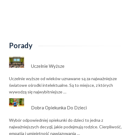
Porady
Uczelnie Wyższe
Uczelnie wyższe od wieków uznawane są za najważniejsze
światowe ośrodki intelektualne. Są to miejsce, z których
wywodzą się najwybitniejsze …
Dobra Opiekunka Do Dzieci
Wybór odpowiedniej opiekunki do dzieci to jedna z
najważniejszych decyzji, jakie podejmują rodzice. Cierpliwość,
empatia i umiejętność nawiązywania …