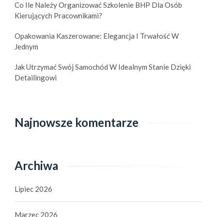
Co Ile Należy Organizować Szkolenie BHP Dla Osób
Kierujących Pracownikami?
Opakowania Kaszerowane: Elegancja I Trwałość W
Jednym
Jak Utrzymać Swój Samochód W Idealnym Stanie Dzięki
Detailingowi
Najnowsze komentarze
Archiwa
Lipiec 2026
Marzec 2026