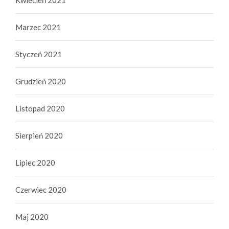
Marzec 2021
Styczeń 2021
Grudzień 2020
Listopad 2020
Sierpień 2020
Lipiec 2020
Czerwiec 2020
Maj 2020