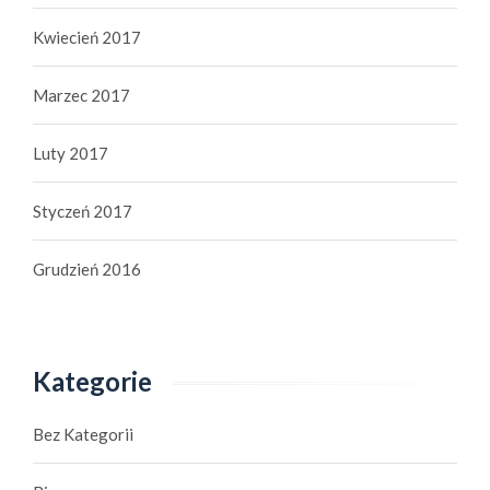
Kwiecień 2017
Marzec 2017
Luty 2017
Styczeń 2017
Grudzień 2016
Kategorie
Bez Kategorii