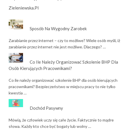
Zieleniewska.pl
Sposób Na Wygodny Zarobek
Zarabianie przez internet – czy to możliwe? Wiele osób myśli, iż
zarabianie przez internet nie jest możliwe. Dlaczego? …
Co Ile Należy Organizować Szkolenie BHP Dla
Osób Kierujących Pracownikami?
Co ile należy organizować szkolenie BHP dla osób kierujących
pracownikami? Bezpieczeństwo w miejscu pracy to nie tylko
kwestia …
Dochód Pasywny
Mówią, że człowiek uczy się całe życie. Faktycznie to mądre
słowa. Każdy kto chce być bogaty lub wolny …