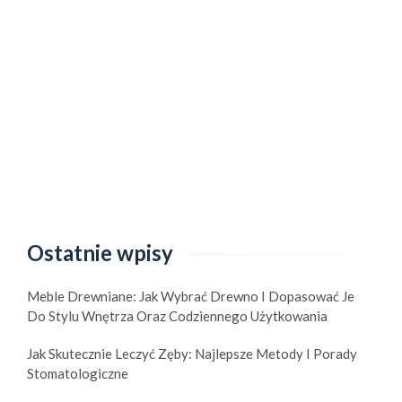
Ostatnie wpisy
Meble Drewniane: Jak Wybrać Drewno I Dopasować Je
Do Stylu Wnętrza Oraz Codziennego Użytkowania
Jak Skutecznie Leczyć Zęby: Najlepsze Metody I Porady
Stomatologiczne