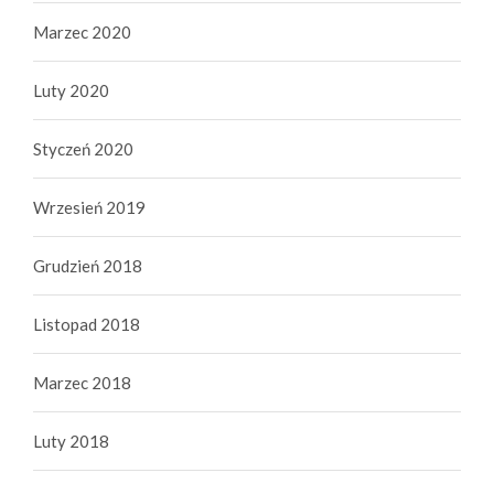
Marzec 2020
Luty 2020
Styczeń 2020
Wrzesień 2019
Grudzień 2018
Listopad 2018
Marzec 2018
Luty 2018