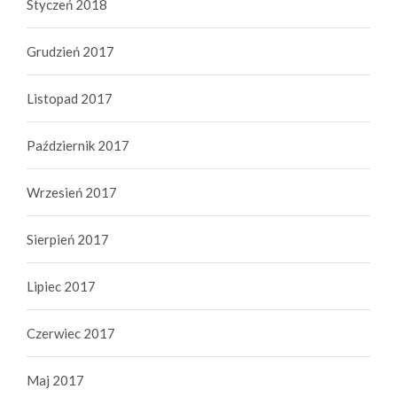
Styczeń 2018
Grudzień 2017
Listopad 2017
Październik 2017
Wrzesień 2017
Sierpień 2017
Lipiec 2017
Czerwiec 2017
Maj 2017