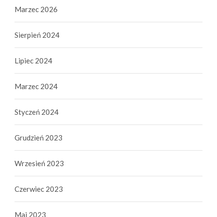
Marzec 2026
Sierpień 2024
Lipiec 2024
Marzec 2024
Styczeń 2024
Grudzień 2023
Wrzesień 2023
Czerwiec 2023
Maj 2023