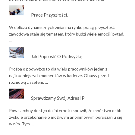
Prace Przyszłości.
W obliczu dynamicznych zmian na rynku pracy, przyszłość
zawodowa staje się tematem, który budzi wiele emocji i pytań.
…
Jak Poprosić O Podwyżkę
Prośba o podwyżkę to dla wielu pracowników jeden z
najtrudniejszych momentów w karierze. Obawy przed
rozmową z szefem, …
Sprawdzamy Swój Adres IP
Powszechny dostęp do internetu sprawił, że mnóstwo osób
zyskuje przekonanie o możliwym anonimowym poruszaniu się
w nim. Tym …