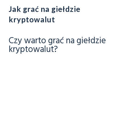
Jak grać na giełdzie
kryptowalut
Czy warto grać na giełdzie
kryptowalut?