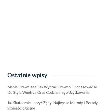
Ostatnie wpisy
Meble Drewniane: Jak Wybrać Drewno I Dopasować Je
Do Stylu Wnętrza Oraz Codziennego Użytkowania
Jak Skutecznie Leczyć Zęby: Najlepsze Metody I Porady
Stomatologiczne