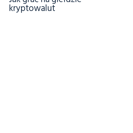
kryptowalut