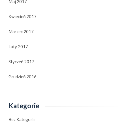
Maj 2017
Kwiecień 2017
Marzec 2017
Luty 2017
Styczeń 2017
Grudzień 2016
Kategorie
Bez Kategorii