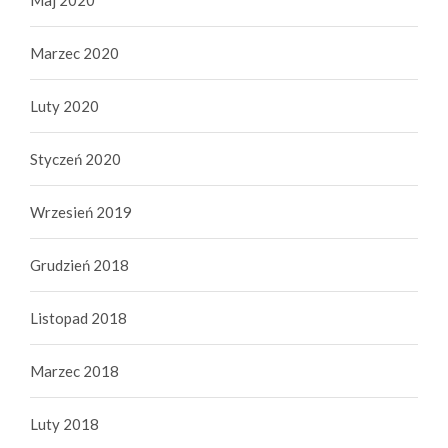
Marzec 2020
Luty 2020
Styczeń 2020
Wrzesień 2019
Grudzień 2018
Listopad 2018
Marzec 2018
Luty 2018