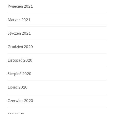
Kwiecień 2021
Marzec 2021
Styczeń 2021
Grudzień 2020
Listopad 2020
Sierpień 2020
Lipiec 2020
Czerwiec 2020
Maj 2020