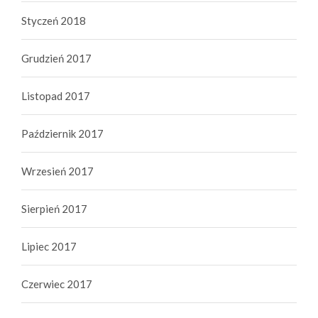
Styczeń 2018
Grudzień 2017
Listopad 2017
Październik 2017
Wrzesień 2017
Sierpień 2017
Lipiec 2017
Czerwiec 2017