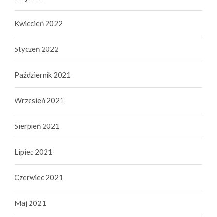
Kwiecień 2022
Styczeń 2022
Październik 2021
Wrzesień 2021
Sierpień 2021
Lipiec 2021
Czerwiec 2021
Maj 2021