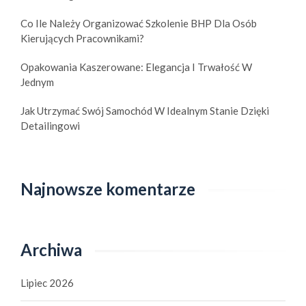
Co Ile Należy Organizować Szkolenie BHP Dla Osób
Kierujących Pracownikami?
Opakowania Kaszerowane: Elegancja I Trwałość W
Jednym
Jak Utrzymać Swój Samochód W Idealnym Stanie Dzięki
Detailingowi
Najnowsze komentarze
Archiwa
Lipiec 2026