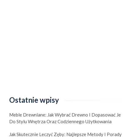
Ostatnie wpisy
Meble Drewniane: Jak Wybrać Drewno I Dopasować Je
Do Stylu Wnętrza Oraz Codziennego Użytkowania
Jak Skutecznie Leczyć Zęby: Najlepsze Metody I Porady