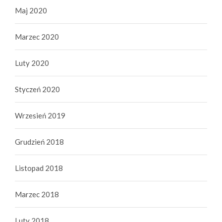
Maj 2020
Marzec 2020
Luty 2020
Styczeń 2020
Wrzesień 2019
Grudzień 2018
Listopad 2018
Marzec 2018
Luty 2018