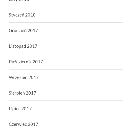
Styczeń 2018
Grudzień 2017
Listopad 2017
Październik 2017
Wrzesień 2017
Sierpień 2017
Lipiec 2017
Czerwiec 2017