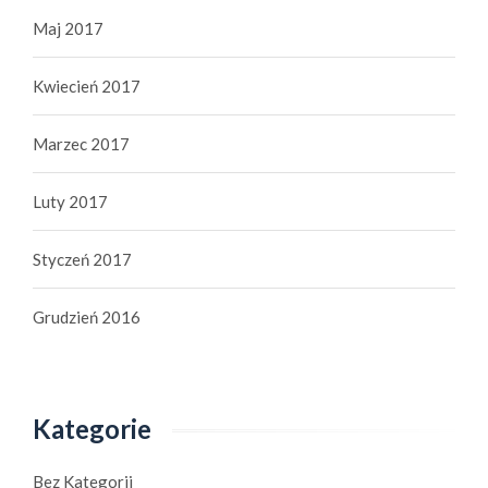
Maj 2017
Kwiecień 2017
Marzec 2017
Luty 2017
Styczeń 2017
Grudzień 2016
Kategorie
Bez Kategorii