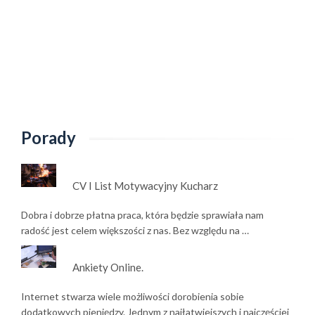
Porady
CV I List Motywacyjny Kucharz
Dobra i dobrze płatna praca, która będzie sprawiała nam
radość jest celem większości z nas. Bez względu na …
Ankiety Online.
Internet stwarza wiele możliwości dorobienia sobie
dodatkowych pieniędzy. Jednym z najłatwiejszych i najczęściej