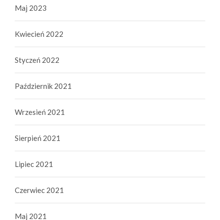
Maj 2023
Kwiecień 2022
Styczeń 2022
Październik 2021
Wrzesień 2021
Sierpień 2021
Lipiec 2021
Czerwiec 2021
Maj 2021