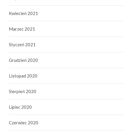
Kwiecień 2021
Marzec 2021
Styczeń 2021
Grudzień 2020
Listopad 2020
Sierpień 2020
Lipiec 2020
Czerwiec 2020