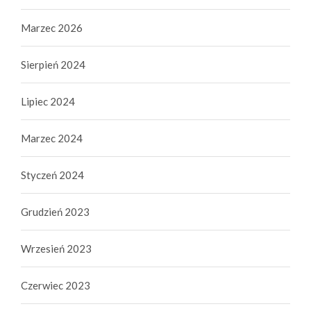
Marzec 2026
Sierpień 2024
Lipiec 2024
Marzec 2024
Styczeń 2024
Grudzień 2023
Wrzesień 2023
Czerwiec 2023