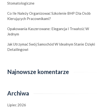
Stomatologiczne
Co Ile Należy Organizować Szkolenie BHP Dla Osób
Kierujących Pracownikami?
Opakowania Kaszerowane: Elegancja I Trwałość W
Jednym
Jak Utrzymać Swój Samochód W Idealnym Stanie Dzięki
Detailingowi
Najnowsze komentarze
Archiwa
Lipiec 2026