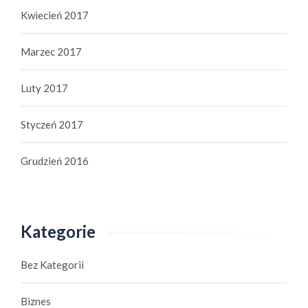
Kwiecień 2017
Marzec 2017
Luty 2017
Styczeń 2017
Grudzień 2016
Kategorie
Bez Kategorii
Biznes