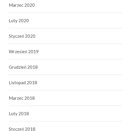
Marzec 2020
Luty 2020
Styczeń 2020
Wrzesień 2019
Grudzień 2018
Listopad 2018
Marzec 2018
Luty 2018
Styczeń 2018