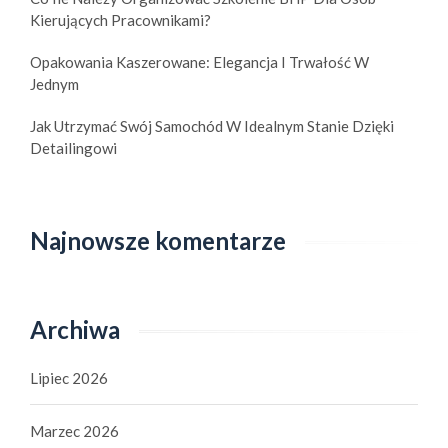
Kierujących Pracownikami?
Opakowania Kaszerowane: Elegancja I Trwałość W
Jednym
Jak Utrzymać Swój Samochód W Idealnym Stanie Dzięki
Detailingowi
Najnowsze komentarze
Archiwa
Lipiec 2026
Marzec 2026