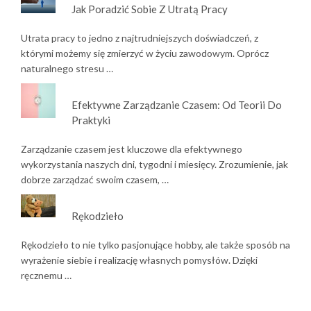
Jak Poradzić Sobie Z Utratą Pracy
Utrata pracy to jedno z najtrudniejszych doświadczeń, z
którymi możemy się zmierzyć w życiu zawodowym. Oprócz
naturalnego stresu …
Efektywne Zarządzanie Czasem: Od Teorii Do
Praktyki
Zarządzanie czasem jest kluczowe dla efektywnego
wykorzystania naszych dni, tygodni i miesięcy. Zrozumienie, jak
dobrze zarządzać swoim czasem, …
Rękodzieło
Rękodzieło to nie tylko pasjonujące hobby, ale także sposób na
wyrażenie siebie i realizację własnych pomysłów. Dzięki
ręcznemu …