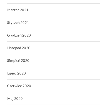
Marzec 2021
Styczeń 2021
Grudzień 2020
Listopad 2020
Sierpień 2020
Lipiec 2020
Czerwiec 2020
Maj 2020