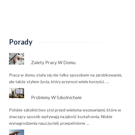
Porady
Zalety Pracy W Domu.
Praca w domu stała się nie tylko sposobem na zarobkowanie,
ale także stylem życia, który przynosi wiele korzyści. …
Problemy W Szkolnictwie
Polskie szkolnictwo stoi przed wieloma wyzwaniami, które w
znaczący sposób wpływają na jakość kształcenia. Niskie
wynagrodzenia nauczycieli, przepełnione …