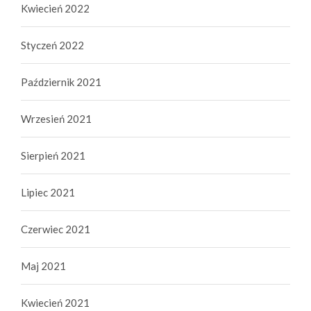
Kwiecień 2022
Styczeń 2022
Październik 2021
Wrzesień 2021
Sierpień 2021
Lipiec 2021
Czerwiec 2021
Maj 2021
Kwiecień 2021