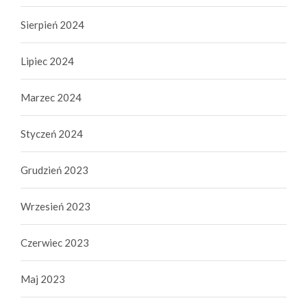
Sierpień 2024
Lipiec 2024
Marzec 2024
Styczeń 2024
Grudzień 2023
Wrzesień 2023
Czerwiec 2023
Maj 2023