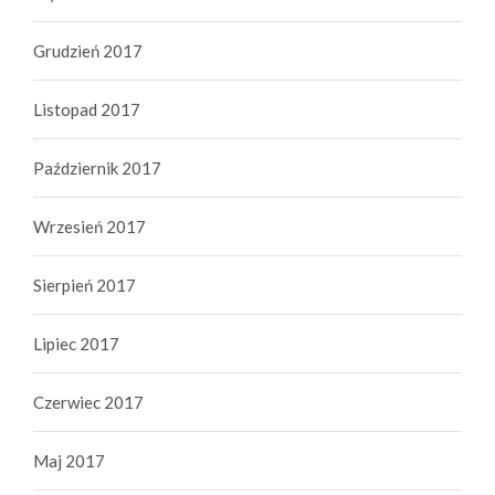
Grudzień 2017
Listopad 2017
Październik 2017
Wrzesień 2017
Sierpień 2017
Lipiec 2017
Czerwiec 2017
Maj 2017