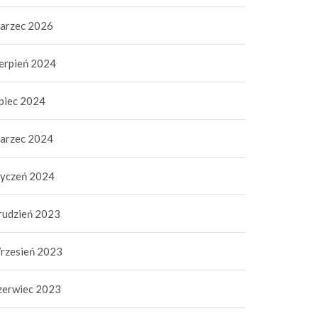
arzec 2026
ierpień 2024
ipiec 2024
arzec 2024
tyczeń 2024
rudzień 2023
rzesień 2023
zerwiec 2023