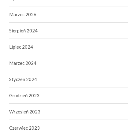
Marzec 2026
Sierpień 2024
Lipiec 2024
Marzec 2024
Styczeń 2024
Grudzień 2023
Wrzesień 2023
Czerwiec 2023