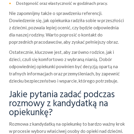
Dostępność oraz elastyczność w godzinach pracy.
Nie zapomnijmy także o sprawdzeniu referencji.
Dowiedzenie się, jak opiekunka radziła sobie w przeszłości
z dziećmi, pozwala lepiej ocenić, czy będzie odpowiednia
dla naszej rodziny. Warto poprosić o kontakt do
poprzednich pracodawców, aby zyskać pełniejszy obraz.
Ostatecznie, kluczowe jest, aby zarówno rodzice, jak i
dzieci, czuli się komfortowo z wybraną nianią. Dobór
odpowiedniej opiekunki powinien być decyzją opartą na
trafnych informacjach oraz przemyśleniach, by zapewnić
dziecku bezpieczeństwo i wsparcie, którego potrzebuje.
Jakie pytania zadać podczas
rozmowy z kandydatką na
opiekunkę?
Rozmowa z kandydatką na opiekunkę to bardzo ważny krok
w procesie wyboru właściwej osoby do opieki nad dziećmi.