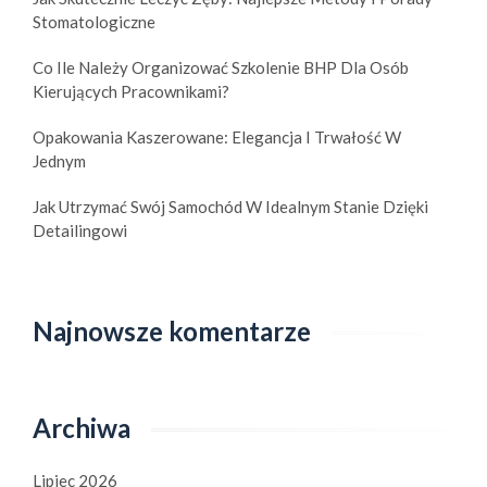
Stomatologiczne
Co Ile Należy Organizować Szkolenie BHP Dla Osób
Kierujących Pracownikami?
Opakowania Kaszerowane: Elegancja I Trwałość W
Jednym
Jak Utrzymać Swój Samochód W Idealnym Stanie Dzięki
Detailingowi
Najnowsze komentarze
Archiwa
Lipiec 2026