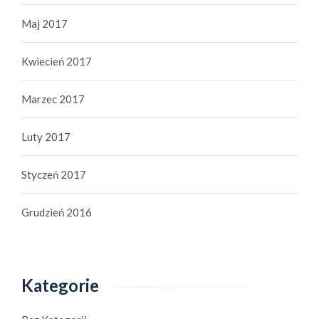
Maj 2017
Kwiecień 2017
Marzec 2017
Luty 2017
Styczeń 2017
Grudzień 2016
Kategorie