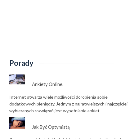
Porady
Ankiety Online.
Internet stwarza wiele możliwości dorobienia sobie
dodatkowych pieniędzy. Jednym z najłatwiejszych i najczęściej
wybieranych rozwiązań jest wypełnianie ankiet. …
Jak Być Optymistą