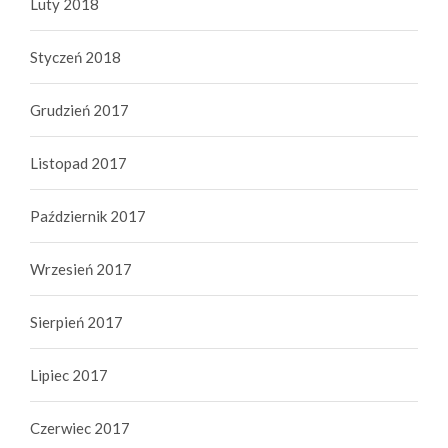
Luty 2018
Styczeń 2018
Grudzień 2017
Listopad 2017
Październik 2017
Wrzesień 2017
Sierpień 2017
Lipiec 2017
Czerwiec 2017