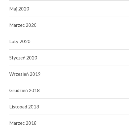
Maj 2020
Marzec 2020
Luty 2020
Styczeń 2020
Wrzesień 2019
Grudzień 2018
Listopad 2018
Marzec 2018