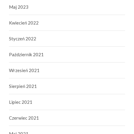
Maj 2023
Kwiecień 2022
Styczeń 2022
Październik 2021
Wrzesień 2021
Sierpień 2021
Lipiec 2021
Czerwiec 2021
Maj 2021