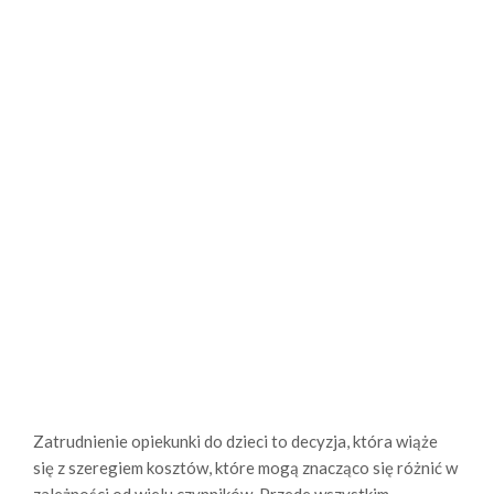
Zatrudnienie opiekunki do dzieci to decyzja, która wiąże
się z szeregiem kosztów, które mogą znacząco się różnić w