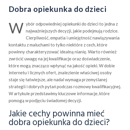
Dobra opiekunka do dzieci
W
ybór odpowiedniej opiekunki do dzieci to jedna z
najważniejszych decyzji, jakie podejmują rodzice.
Cierpliwość, empatia i umiejętność nawiązywania
kontaktu z maluchami to tylko niektóre z cech, które
powinny charakteryzować idealną nianię. Warto również
zwrócić uwagę na jej kwalifikacje oraz doświadczenie,
które mogą znacząco wpłynąć na jakość opieki. W dobie
internetu i licznych ofert, znalezienie właściwej osoby
staje się łatwiejsze, ale nadal wymaga przemyślanej
strategii i dobrych pytań podczas rozmowy kwalifikacyjnej.
W artykule przedstawimy kluczowe informacje, które
pomogą w podjęciu świadomej decyzji.
Jakie cechy powinna mieć
dobra opiekunka do dzieci?