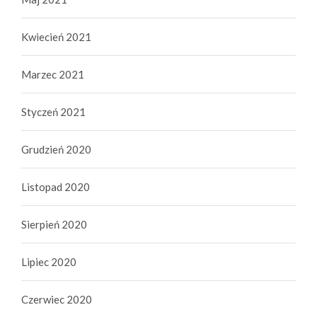
Kwiecień 2021
Marzec 2021
Styczeń 2021
Grudzień 2020
Listopad 2020
Sierpień 2020
Lipiec 2020
Czerwiec 2020