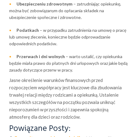
Ubezpieczeniu zdrowotnym
– zatrudniając opiekunkę,
można być zobowiązanym do opłacania składek na
ubezpieczenie społeczne i zdrowotne.
Podatkach
– w przypadku zatrudnienia na umowę o pracę
lub umowę zlecenie, konieczne będzie odprowadzanie
odpowiednich podatków.
Przerwach i dni wolnych
– warto ustalić, czy opiekunka
będzie miała prawo do płatnych dni urlopowych oraz jakie będą
zasady dotyczące przerw w pracy.
Jasne określenie warunków finansowych przed
rozpoczęciem współpracy jest kluczowe dla zbudowania
trwałej relacji między rodzicami a opiekunką. Ustalenie
wszystkich szczegółów na początku pozwala uniknąć
nieporozumień w przyszłości i zapewnia spokojną
atmosferę dla dzieci oraz rodziców.
Powiązane Posty: