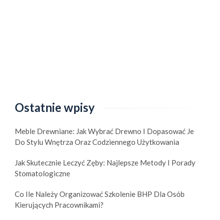
Ostatnie wpisy
Meble Drewniane: Jak Wybrać Drewno I Dopasować Je
Do Stylu Wnętrza Oraz Codziennego Użytkowania
Jak Skutecznie Leczyć Zęby: Najlepsze Metody I Porady
Stomatologiczne
Co Ile Należy Organizować Szkolenie BHP Dla Osób
Kierujących Pracownikami?