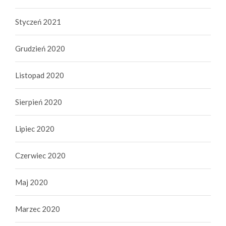
Styczeń 2021
Grudzień 2020
Listopad 2020
Sierpień 2020
Lipiec 2020
Czerwiec 2020
Maj 2020
Marzec 2020