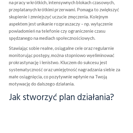
na pracy w krótkich, intensywnych blokach czasowych,
przeplatanych krótkimi przerwami. Pomaga to zwiększyć
skupienie i zmniejszyć uczucie zmęczenia. Kolejnym
aspektem jest unikanie rozpraszaczy – np. wyłączenie
powiadomień na telefonie czy ograniczenie czasu
spędzanego na mediach społecznościowych.
Stawiając sobie realne, osiągalne cele oraz regularnie
monitorując postępy, można stopniowo wyeliminować
prokrastynację i lenistwo. Kluczem do sukcesu jest
systematyczność oraz umiejętność nagradzania siebie za
małe osiągnięcia, co pozytywnie wpłynie na Twoją
motywację do dalszego działania.
Jak stworzyć plan działania?