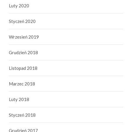
Luty 2020
Styczeń 2020
Wrzesień 2019
Grudzień 2018
Listopad 2018
Marzec 2018
Luty 2018
Styczeń 2018
Grudzień 2017