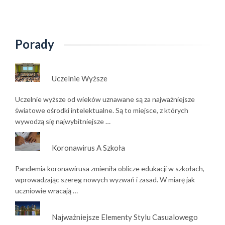
Porady
Uczelnie Wyższe
Uczelnie wyższe od wieków uznawane są za najważniejsze
światowe ośrodki intelektualne. Są to miejsce, z których
wywodzą się najwybitniejsze …
Koronawirus A Szkoła
Pandemia koronawirusa zmieniła oblicze edukacji w szkołach,
wprowadzając szereg nowych wyzwań i zasad. W miarę jak
uczniowie wracają …
Najważniejsze Elementy Stylu Casualowego