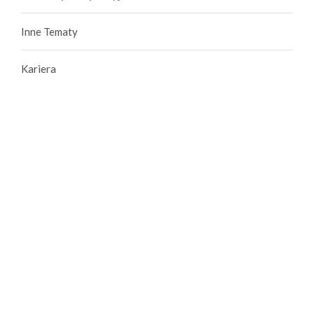
Inne Tematy
Kariera