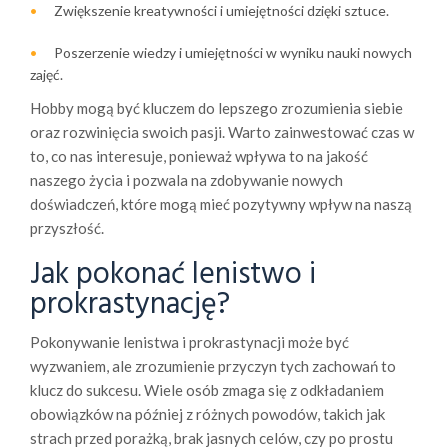
Zwiększenie kreatywności i umiejętności dzięki sztuce.
Poszerzenie wiedzy i umiejętności w wyniku nauki nowych
zajęć.
Hobby mogą być kluczem do lepszego zrozumienia siebie
oraz rozwinięcia swoich pasji. Warto zainwestować czas w
to, co nas interesuje, ponieważ wpływa to na jakość
naszego życia i pozwala na zdobywanie nowych
doświadczeń, które mogą mieć pozytywny wpływ na naszą
przyszłość.
Jak pokonać lenistwo i
prokrastynację?
Pokonywanie lenistwa i prokrastynacji może być
wyzwaniem, ale zrozumienie przyczyn tych zachowań to
klucz do sukcesu. Wiele osób zmaga się z odkładaniem
obowiązków na później z różnych powodów, takich jak
strach przed porażką, brak jasnych celów, czy po prostu