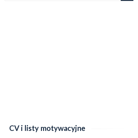
CV i listy motywacyjne