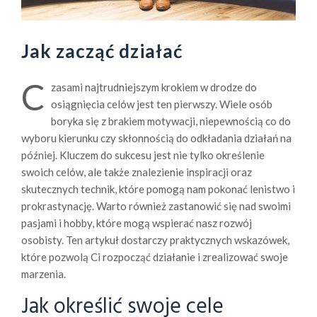
Jak zacząć działać
C
zasami najtrudniejszym krokiem w drodze do
osiągnięcia celów jest ten pierwszy. Wiele osób
boryka się z brakiem motywacji, niepewnością co do
wyboru kierunku czy skłonnością do odkładania działań na
później. Kluczem do sukcesu jest nie tylko określenie
swoich celów, ale także znalezienie inspiracji oraz
skutecznych technik, które pomogą nam pokonać lenistwo i
prokrastynację. Warto również zastanowić się nad swoimi
pasjami i hobby, które mogą wspierać nasz rozwój
osobisty. Ten artykuł dostarczy praktycznych wskazówek,
które pozwolą Ci rozpocząć działanie i zrealizować swoje
marzenia.
Jak określić swoje cele