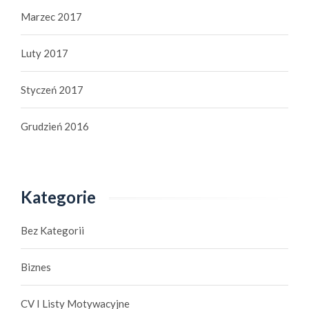
Marzec 2017
Luty 2017
Styczeń 2017
Grudzień 2016
Kategorie
Bez Kategorii
Biznes
CV I Listy Motywacyjne