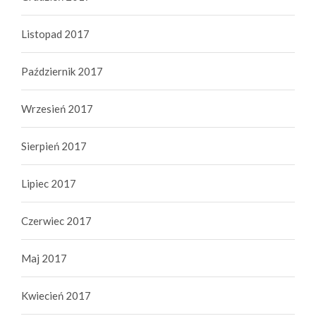
Listopad 2017
Październik 2017
Wrzesień 2017
Sierpień 2017
Lipiec 2017
Czerwiec 2017
Maj 2017
Kwiecień 2017