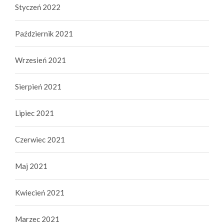
Styczeń 2022
Październik 2021
Wrzesień 2021
Sierpień 2021
Lipiec 2021
Czerwiec 2021
Maj 2021
Kwiecień 2021
Marzec 2021