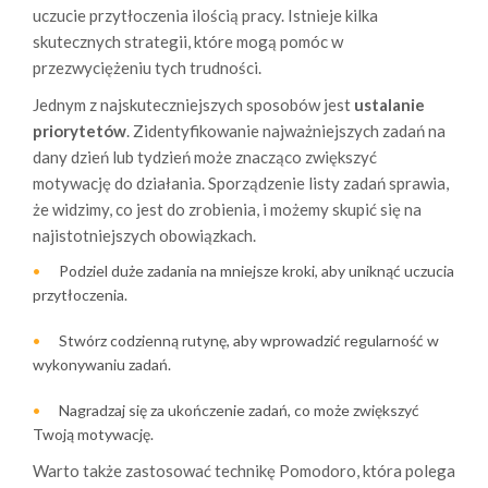
uczucie przytłoczenia ilością pracy. Istnieje kilka
skutecznych strategii, które mogą pomóc w
przezwyciężeniu tych trudności.
Jednym z najskuteczniejszych sposobów jest
ustalanie
priorytetów
. Zidentyfikowanie najważniejszych zadań na
dany dzień lub tydzień może znacząco zwiększyć
motywację do działania. Sporządzenie listy zadań sprawia,
że widzimy, co jest do zrobienia, i możemy skupić się na
najistotniejszych obowiązkach.
Podziel duże zadania na mniejsze kroki, aby uniknąć uczucia
przytłoczenia.
Stwórz codzienną rutynę, aby wprowadzić regularność w
wykonywaniu zadań.
Nagradzaj się za ukończenie zadań, co może zwiększyć
Twoją motywację.
Warto także zastosować technikę Pomodoro, która polega