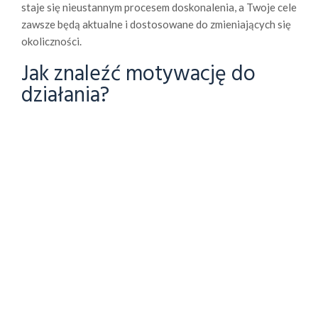
staje się nieustannym procesem doskonalenia, a Twoje cele
zawsze będą aktualne i dostosowane do zmieniających się
okoliczności.
Jak znaleźć motywację do
działania?