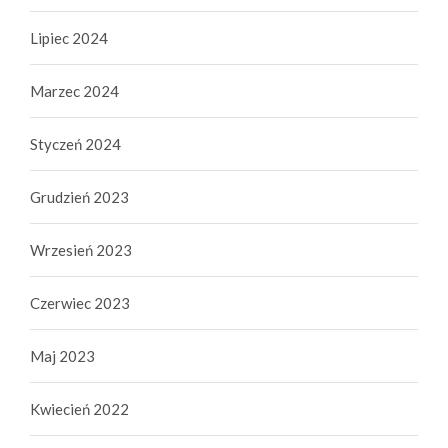
Lipiec 2024
Marzec 2024
Styczeń 2024
Grudzień 2023
Wrzesień 2023
Czerwiec 2023
Maj 2023
Kwiecień 2022