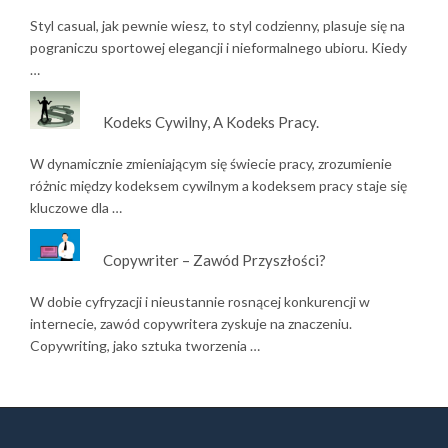
Styl casual, jak pewnie wiesz, to styl codzienny, plasuje się na
pograniczu sportowej elegancji i nieformalnego ubioru. Kiedy
…
Kodeks Cywilny, A Kodeks Pracy.
W dynamicznie zmieniającym się świecie pracy, zrozumienie
różnic między kodeksem cywilnym a kodeksem pracy staje się
kluczowe dla …
Copywriter – Zawód Przyszłości?
W dobie cyfryzacji i nieustannie rosnącej konkurencji w
internecie, zawód copywritera zyskuje na znaczeniu.
Copywriting, jako sztuka tworzenia …