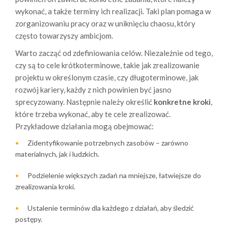
wykonać, a także terminy ich realizacji. Taki plan pomaga w
zorganizowaniu pracy oraz w uniknięciu chaosu, który
często towarzyszy ambicjom.
Warto zacząć od zdefiniowania celów. Niezależnie od tego,
czy są to cele krótkoterminowe, takie jak zrealizowanie
projektu w określonym czasie, czy długoterminowe, jak
rozwój kariery, każdy z nich powinien być jasno
sprecyzowany. Następnie należy określić
konkretne kroki
,
które trzeba wykonać, aby te cele zrealizować.
Przykładowe działania mogą obejmować:
Zidentyfikowanie potrzebnych zasobów – zarówno
materialnych, jak i ludzkich.
Podzielenie większych zadań na mniejsze, łatwiejsze do
zrealizowania kroki.
Ustalenie terminów dla każdego z działań, aby śledzić
postępy.