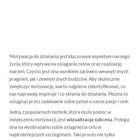
Motywacja do działania jest kluczowym aspektem naszego
życia, który wpływa na osiąganie celów oraz realizację
marzeń. Często jest ona wynikiem zarówno wewnętrznych
pragnień, jak i zewnętrznych bodźców. Aby skutecznie
zwiększyć motywację, warto najpierw zidentyfikować, co
nas naprawdę inspiruje i co skłania do działania. Można to
osiągnąć przez zadawanie sobie pytań o nasze pasje i cele.
Jedną z popularnych technik, która może pomóc w
zwiększeniu motywacji, jest
wizualizacja sukcesu
. Polega
ona na wyobrażaniu sobie osiągnięcia celu w
najdrobniejszych szczegółach. Taki proces nie tylko