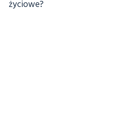
życiowe?