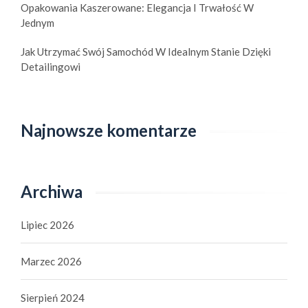
Opakowania Kaszerowane: Elegancja I Trwałość W
Jednym
Jak Utrzymać Swój Samochód W Idealnym Stanie Dzięki
Detailingowi
Najnowsze komentarze
Archiwa
Lipiec 2026
Marzec 2026
Sierpień 2024