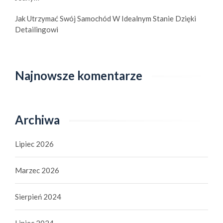
Jak Utrzymać Swój Samochód W Idealnym Stanie Dzięki
Detailingowi
Najnowsze komentarze
Archiwa
Lipiec 2026
Marzec 2026
Sierpień 2024
Lipiec 2024