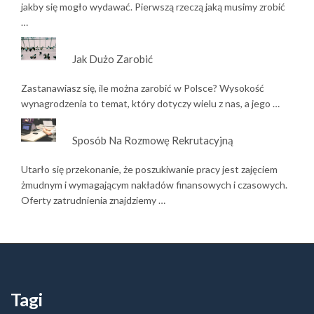
jakby się mogło wydawać. Pierwszą rzeczą jaką musimy zrobić
…
Jak Dużo Zarobić
Zastanawiasz się, ile można zarobić w Polsce? Wysokość
wynagrodzenia to temat, który dotyczy wielu z nas, a jego …
Sposób Na Rozmowę Rekrutacyjną
Utarło się przekonanie, że poszukiwanie pracy jest zajęciem
żmudnym i wymagającym nakładów finansowych i czasowych.
Oferty zatrudnienia znajdziemy …
Tagi