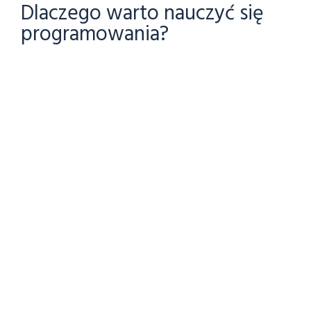
Dlaczego warto nauczyć się
programowania?