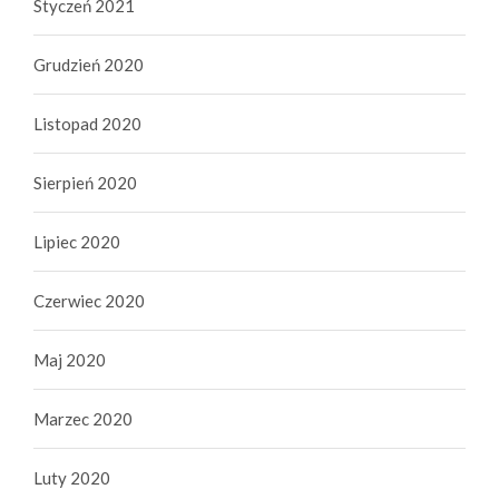
Styczeń 2021
Grudzień 2020
Listopad 2020
Sierpień 2020
Lipiec 2020
Czerwiec 2020
Maj 2020
Marzec 2020
Luty 2020