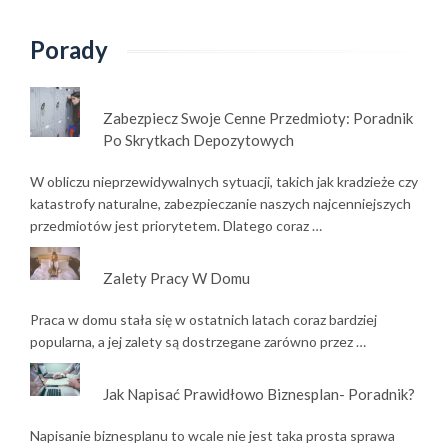
Porady
Zabezpiecz Swoje Cenne Przedmioty: Poradnik
Po Skrytkach Depozytowych
W obliczu nieprzewidywalnych sytuacji, takich jak kradzieże czy
katastrofy naturalne, zabezpieczanie naszych najcenniejszych
przedmiotów jest priorytetem. Dlatego coraz …
Zalety Pracy W Domu
Praca w domu stała się w ostatnich latach coraz bardziej
popularna, a jej zalety są dostrzegane zarówno przez …
Jak Napisać Prawidłowo Biznesplan- Poradnik?
Napisanie biznesplanu to wcale nie jest taka prosta sprawa