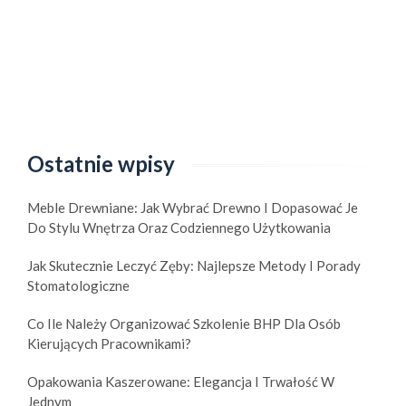
Ostatnie wpisy
Meble Drewniane: Jak Wybrać Drewno I Dopasować Je
Do Stylu Wnętrza Oraz Codziennego Użytkowania
Jak Skutecznie Leczyć Zęby: Najlepsze Metody I Porady
Stomatologiczne
Co Ile Należy Organizować Szkolenie BHP Dla Osób
Kierujących Pracownikami?
Opakowania Kaszerowane: Elegancja I Trwałość W
Jednym