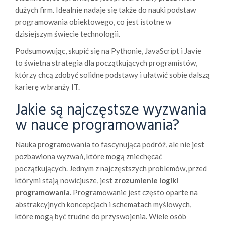
dużych firm. Idealnie nadaje się także do nauki podstaw
programowania obiektowego, co jest istotne w
dzisiejszym świecie technologii.
Podsumowując, skupić się na Pythonie, JavaScript i Javie
to świetna strategia dla początkujących programistów,
którzy chcą zdobyć solidne podstawy i ułatwić sobie dalszą
karierę w branży IT.
Jakie są najczęstsze wyzwania
w nauce programowania?
Nauka programowania to fascynująca podróż, ale nie jest
pozbawiona wyzwań, które mogą zniechęcać
początkujących. Jednym z najczęstszych problemów, przed
którymi stają nowicjusze, jest
zrozumienie logiki
programowania
. Programowanie jest często oparte na
abstrakcyjnych koncepcjach i schematach myślowych,
które mogą być trudne do przyswojenia. Wiele osób