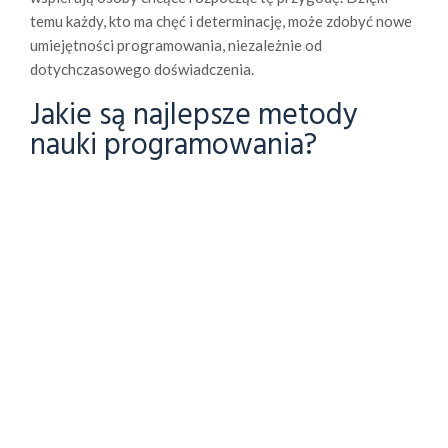
temu każdy, kto ma chęć i determinację, może zdobyć nowe
umiejętności programowania, niezależnie od
dotychczasowego doświadczenia.
Jakie są najlepsze metody
nauki programowania?