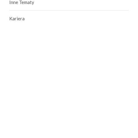
Inne Tematy
Kariera