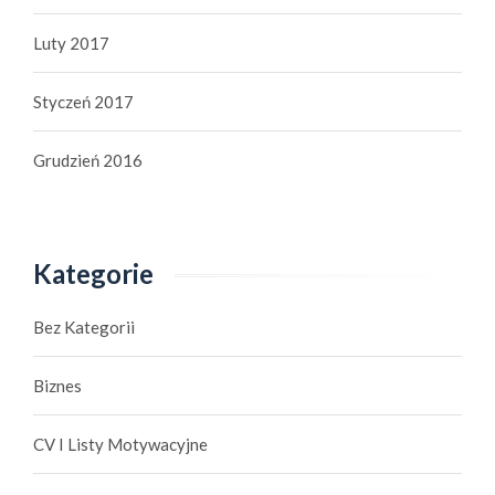
Luty 2017
Styczeń 2017
Grudzień 2016
Kategorie
Bez Kategorii
Biznes
CV I Listy Motywacyjne