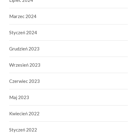
Marzec 2024
Styczeń 2024
Grudzień 2023
Wrzesień 2023
Czerwiec 2023
Maj 2023
Kwiecień 2022
Styczeń 2022