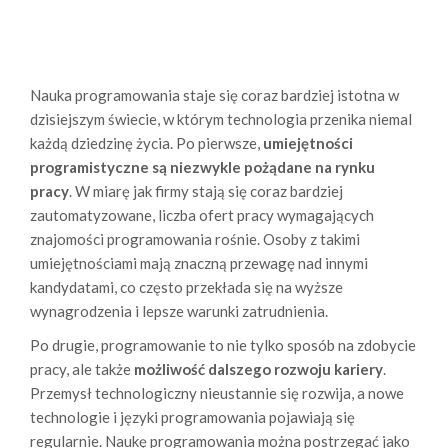
Nauka programowania staje się coraz bardziej istotna w
dzisiejszym świecie, w którym technologia przenika niemal
każdą dziedzinę życia. Po pierwsze,
umiejętności
programistyczne są niezwykle pożądane na rynku
pracy
. W miarę jak firmy stają się coraz bardziej
zautomatyzowane, liczba ofert pracy wymagających
znajomości programowania rośnie. Osoby z takimi
umiejętnościami mają znaczną przewagę nad innymi
kandydatami, co często przekłada się na wyższe
wynagrodzenia i lepsze warunki zatrudnienia.
Po drugie, programowanie to nie tylko sposób na zdobycie
pracy, ale także
możliwość dalszego rozwoju kariery
.
Przemysł technologiczny nieustannie się rozwija, a nowe
technologie i języki programowania pojawiają się
regularnie. Naukę programowania można postrzegać jako