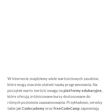
W Internecie znajdziemy wiele wartościowych zasobów,
które mogą znacznie ułatwić naukę programowania. Na
początek warto zwrócić uwagę na
platformy edukacyjne
,
które oferują zróżnicowane kursy dostosowane do
różnych poziomów zaawansowania. Przykładowo, serwisy
takie jak
Codecademy
oraz
freeCodeCamp
zapewniają