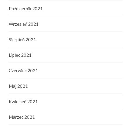
Październik 2021
Wrzesień 2021
Sierpień 2021
Lipiec 2021
Czerwiec 2021
Maj 2021
Kwiecień 2021
Marzec 2021