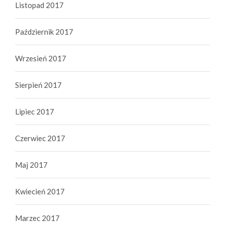
Listopad 2017
Październik 2017
Wrzesień 2017
Sierpień 2017
Lipiec 2017
Czerwiec 2017
Maj 2017
Kwiecień 2017
Marzec 2017