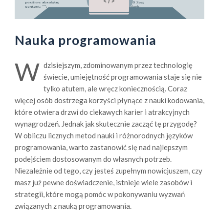
Nauka programowania
W
dzisiejszym, zdominowanym przez technologię
świecie, umiejętność programowania staje się nie
tylko atutem, ale wręcz koniecznością. Coraz
więcej osób dostrzega korzyści płynące z nauki kodowania,
które otwiera drzwi do ciekawych karier i atrakcyjnych
wynagrodzeń. Jednak jak skutecznie zacząć tę przygodę?
W obliczu licznych metod nauki i różnorodnych języków
programowania, warto zastanowić się nad najlepszym
podejściem dostosowanym do własnych potrzeb.
Niezależnie od tego, czy jesteś zupełnym nowicjuszem, czy
masz już pewne doświadczenie, istnieje wiele zasobów i
strategii, które mogą pomóc w pokonywaniu wyzwań
związanych z nauką programowania.