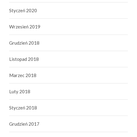
Styczeń 2020
Wrzesień 2019
Grudzień 2018
Listopad 2018
Marzec 2018
Luty 2018
Styczeń 2018
Grudzień 2017