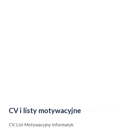
CV i listy motywacyjne
CV, List Motywacyjny Informatyk