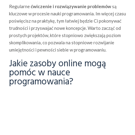
Regularne
ćwiczenie i rozwiązywanie problemów
są
kluczowe w procesie nauki programowania. Im więcej czasu
poświęcisz na praktykę, tym łatwiej będzie Ci pokonywać
trudności i przyswajać nowe koncepcje. Warto zacząć od
prostych projektów, które stopniowo zwiększają poziom
skomplikowania, co pozwala na stopniowe rozwijanie
umiejętności i pewności siebie w programowaniu.
Jakie zasoby online mogą
pomóc w nauce
programowania?