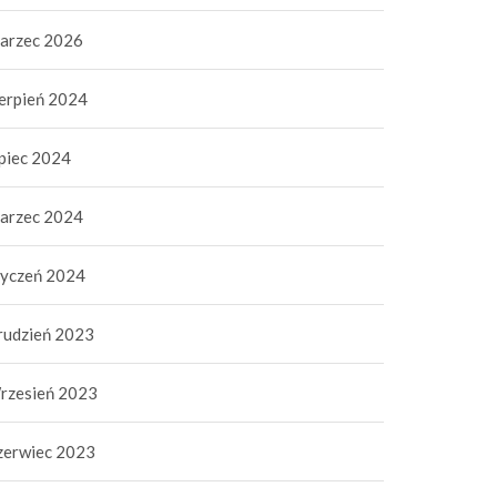
arzec 2026
ierpień 2024
ipiec 2024
arzec 2024
tyczeń 2024
rudzień 2023
rzesień 2023
zerwiec 2023